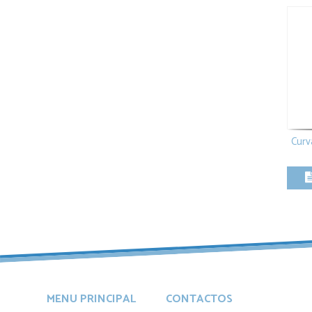
Curv
MENU PRINCIPAL
CONTACTOS