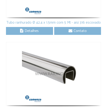
Tubo ranhurado Ø 42.4 x 1.5mm com 5 Mt - aisi 316 escovado
Detalhes
Contato