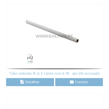
Tubo redondo Ø 12 X 1.5mm com 6 Mt - aisi 316 escovado
Detalhes
Contato