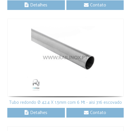
Detalhes
Contato
Tubo redondo Ø 42.4 X 1.5mm com 6 Mt - aisi 316 escovado
Detalhes
Contato