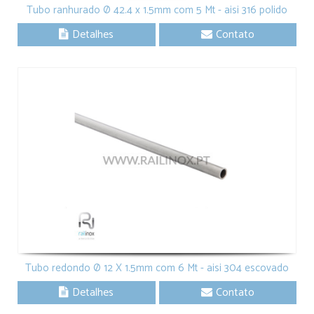
Tubo ranhurado Ø 42.4 x 1.5mm com 5 Mt - aisi 316 polido
Detalhes
Contato
Tubo redondo Ø 12 X 1.5mm com 6 Mt - aisi 304 escovado
Detalhes
Contato