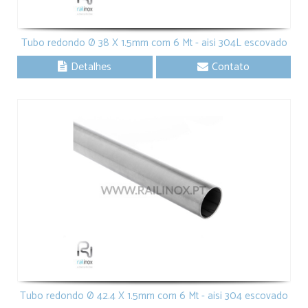
Tubo redondo Ø 38 X 1.5mm com 6 Mt - aisi 304L escovado
Detalhes
Contato
Tubo redondo Ø 42.4 X 1.5mm com 6 Mt - aisi 304 escovado