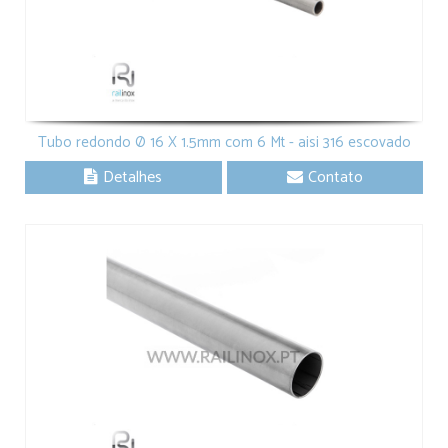
Tubo redondo Ø 16 X 1.5mm com 6 Mt - aisi 316 escovado
Detalhes
Contato