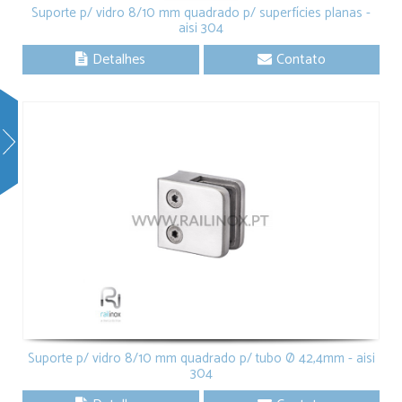
Suporte p/ vidro 8/10 mm quadrado p/ superfícies planas -
aisi 304
Detalhes
Contato
Suporte p/ vidro 8/10 mm quadrado p/ tubo Ø 42,4mm - aisi
304