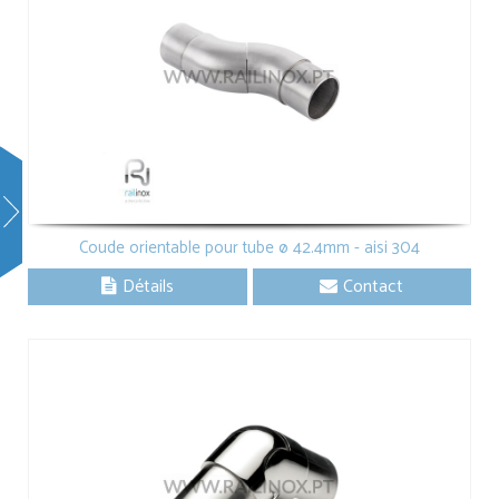
Coude orientable pour tube ø 42.4mm - aisi 304
Détails
Contact