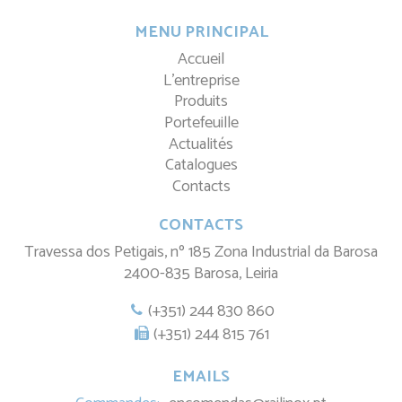
MENU PRINCIPAL
Accueil
L'entreprise
Produits
Portefeuille
Actualités
Catalogues
Contacts
CONTACTS
Travessa dos Petigais, nº 185 Zona Industrial da Barosa
2400-835 Barosa, Leiria
(+351) 244 830 860
(+351) 244 815 761
EMAILS