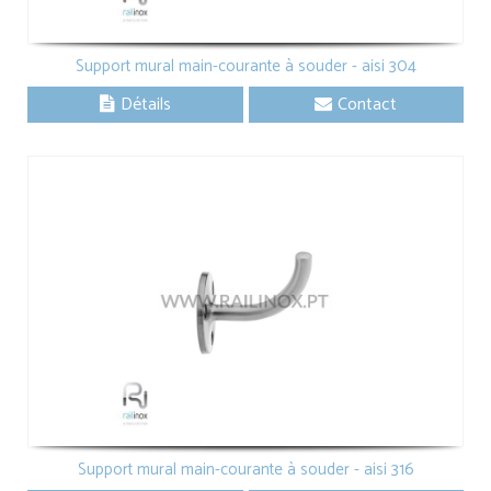
Support mural main-courante à souder - aisi 304
Détails
Contact
Support mural main-courante à souder - aisi 316