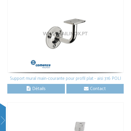
Support mural main-courante pour profil plat - aisi 316 POLI
Détails
Contact