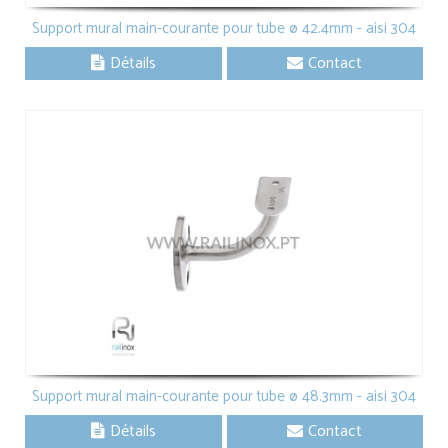
Support mural main-courante pour tube ø 42.4mm - aisi 304
Détails
Contact
Support mural main-courante pour tube ø 48.3mm - aisi 304
Détails
Contact