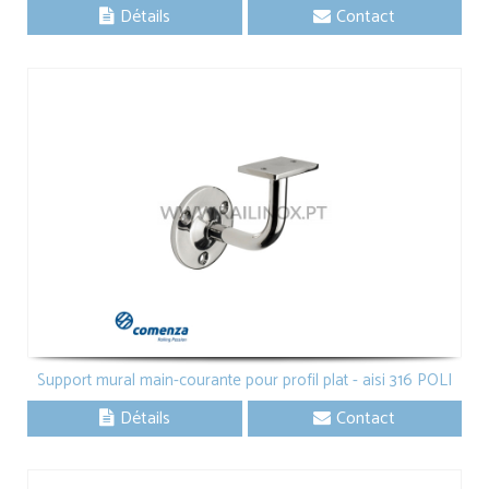
Détails
Contact
Support mural main-courante pour profil plat - aisi 316 POLI
Détails
Contact